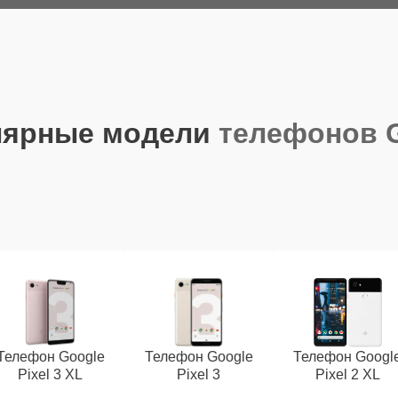
лярные модели
телефонов 
Телефон Google
Телефон Google
Телефон Googl
Pixel 3 XL
Pixel 3
Pixel 2 XL