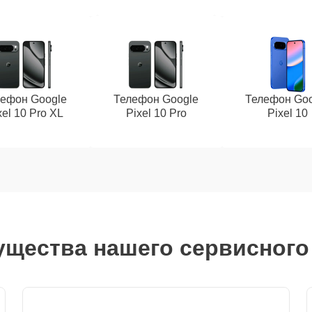
лефон Google
Телефон Google
Телефон Goo
xel 10 Pro XL
Pixel 10 Pro
Pixel 10
щества нашего сервисного