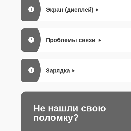
Экран (дисплей)
Проблемы связи
Зарядка
Не нашли свою
поломку?