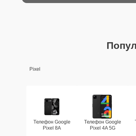
Попу
Pixel
Телефон Google
Телефон Google
Pixel 8A
Pixel 4A 5G