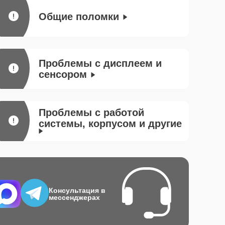
Общие поломки
Проблемы с дисплеем и
сенсором
Проблемы с работой
системы, корпусом и другие
Консультация в
мессенджерах