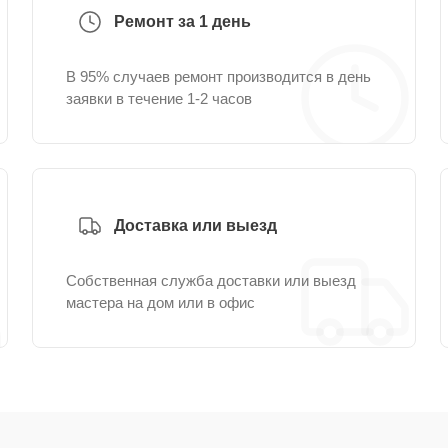
Ремонт за 1 день
В 95% случаев ремонт производится в день
заявки в течение 1-2 часов
Доставка или выезд
Собственная служба доставки или выезд
мастера на дом или в офис