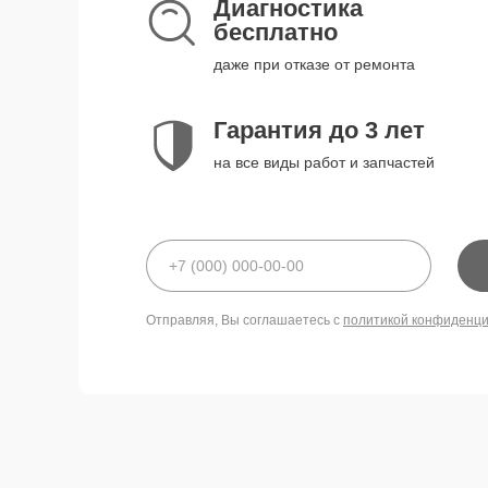
Диагностика
бесплатно
даже при отказе от ремонта
Гарантия до 3 лет
на все виды работ и запчастей
Отправляя, Вы соглашаетесь с
политикой конфиденц