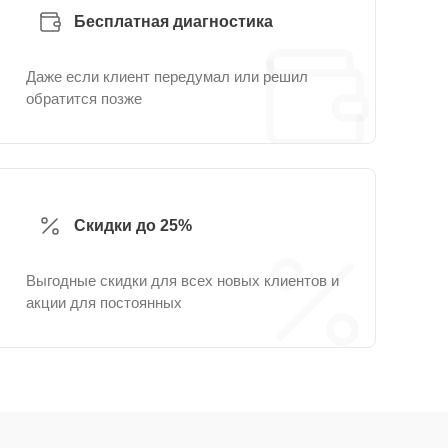
Бесплатная диагностика
Даже если клиент передумал или решил
обратится позже
Скидки до 25%
Выгодные скидки для всех новых клиентов и
акции для постоянных