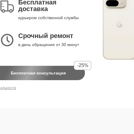
Бесплатная
доставка
курьером собственной службы
Срочный ремонт
в день обращения от 30 минут
-25%
Бесплатная консультация
иальности