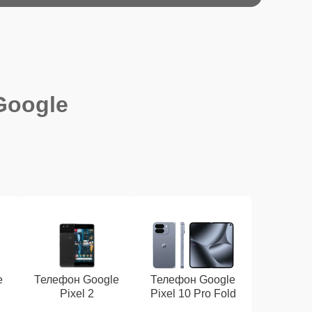
Google
e
Телефон Google
Телефон Google
Pixel 2
Pixel 10 Pro Fold