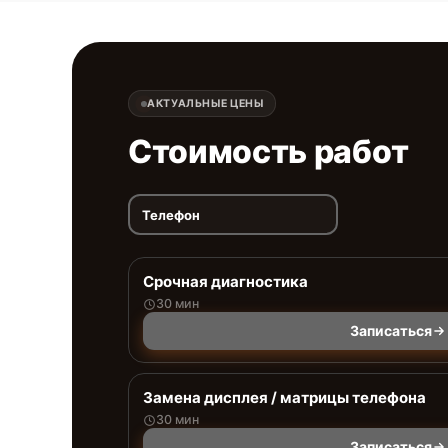
АКТУАЛЬНЫЕ ЦЕНЫ
Стоимость работ
Телефон
Срочная диагностика
30 мин
Записаться
Замена дисплея / матрицы телефона
30 мин
Записаться