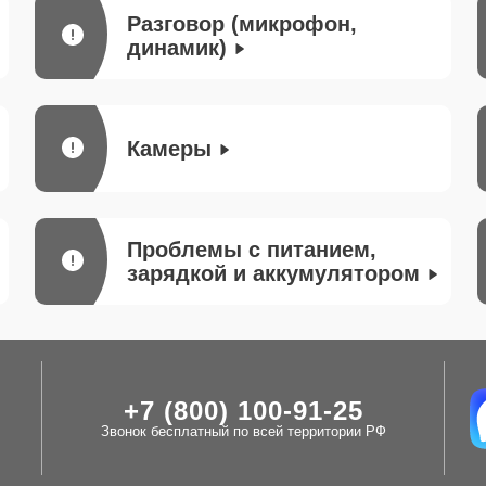
Разговор (микрофон,
динамик)
Камеры
Проблемы с питанием,
зарядкой и аккумулятором
+7 (800) 100-91-25
Звонок бесплатный по всей территории РФ