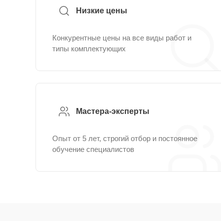
Низкие цены
Конкурентные цены на все виды работ и
типы комплектующих
Мастера-эксперты
Опыт от 5 лет, строгий отбор и постоянное
обучение специалистов